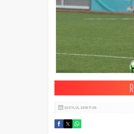
20 EYLÜL 2019 17:05