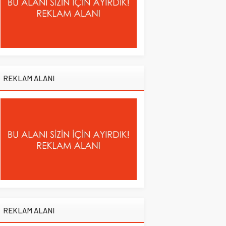
REKLAM ALANI
REKLAM ALANI