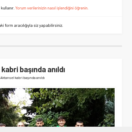
kullanır.
Yorum verilerinizin nasıl işlendiğini öğrenin.
 form aracılığıyla siz yapabilirsiniz.
kabri başında anıldı
Aktansel kabri başında anıldı