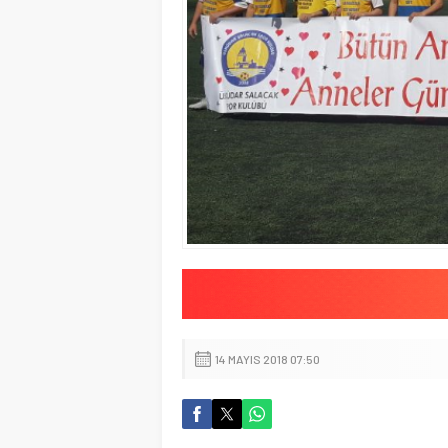
14 MAYIS 2018 07:50