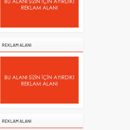
REKLAM ALANI
REKLAM ALANI