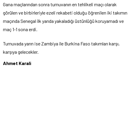
Gana maçlarından sonra turnuvanın en tehlikeli maçı olarak
görülen ve birbirleriyle ezeli rekabeti olduğu öğrenilen iki takımın
maçında Senegal ilk yarıda yakaladığı üstünlüğü koruyamadı ve
maç 1-1 sona erdi.
Turnuvada yarın ise Zambiya ile Burkina Faso takımları karşı,
karşıya gelecekler.
Ahmet Karali