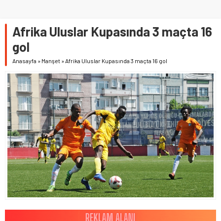
Afrika Uluslar Kupasında 3 maçta 16
gol
Anasayfa
»
Manşet
»
Afrika Uluslar Kupasında 3 maçta 16 gol