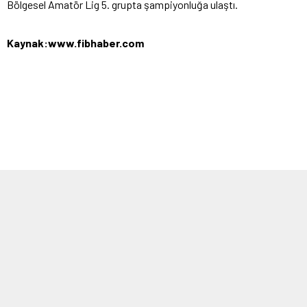
Bölgesel Amatör Lig 5. grupta şampiyonluğa ulaştı.
Kaynak:www.fibhaber.com