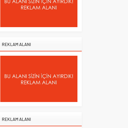
REKLAM ALANI
REKLAM ALANI