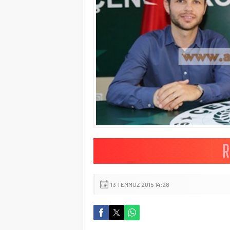
13 TEMMUZ 2015 14:28