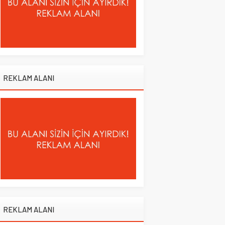
REKLAM ALANI
REKLAM ALANI