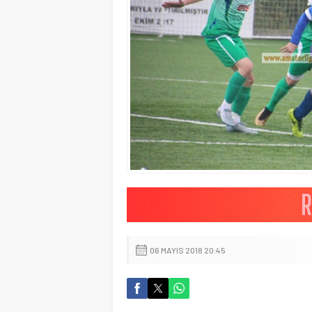
06 MAYIS 2018 20:45