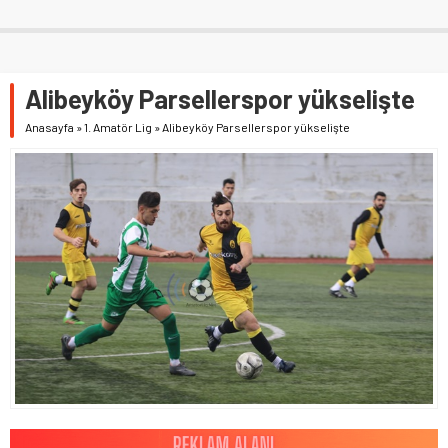
Alibeyköy Parsellerspor yükselişte
Anasayfa
»
1. Amatör Lig
»
Alibeyköy Parsellerspor yükselişte