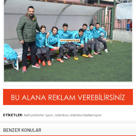
ETİKETLER:
bahçelievler spor
,
istanbul
,
istanbul balkanspor
BENZER KONULAR