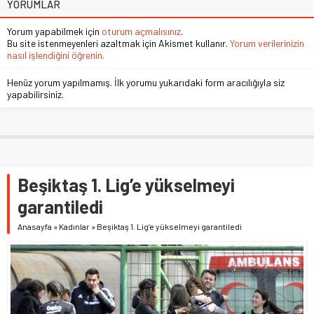
YORUMLAR
Yorum yapabilmek için
oturum açmalısınız
.
Bu site istenmeyenleri azaltmak için Akismet kullanır.
Yorum verilerinizin
nasıl işlendiğini öğrenin.
Henüz yorum yapılmamış. İlk yorumu yukarıdaki form aracılığıyla siz
yapabilirsiniz.
Beşiktaş 1. Lig’e yükselmeyi
garantiledi
Anasayfa
»
Kadınlar
»
Beşiktaş 1. Lig’e yükselmeyi garantiledi