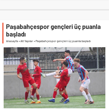
Paşabahçespor gençleri üç puanla
başladı
Anasayfa
»
Alt Yapılar
»
Paşabahçespor gençleri üç puanla başladı