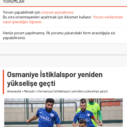
YORUMLAR
Yorum yapabilmek için
oturum açmalısınız
.
Bu site istenmeyenleri azaltmak için Akismet kullanır.
Yorum verilerinizin
nasıl işlendiğini öğrenin.
Henüz yorum yapılmamış. İlk yorumu yukarıdaki form aracılığıyla siz
yapabilirsiniz.
Osmaniye İstiklalspor yeniden
yükselişe geçti
Anasayfa
»
Manşet
»
Osmaniye İstiklalspor yeniden yükselişe geçti