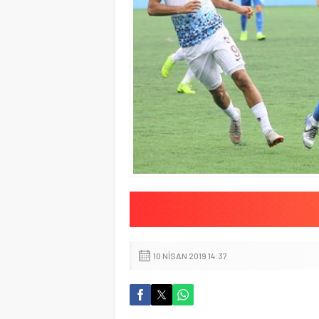
10 NISAN 2019 14:37