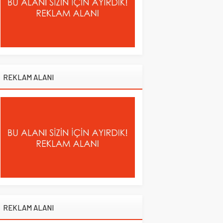
REKLAM ALANI
REKLAM ALANI