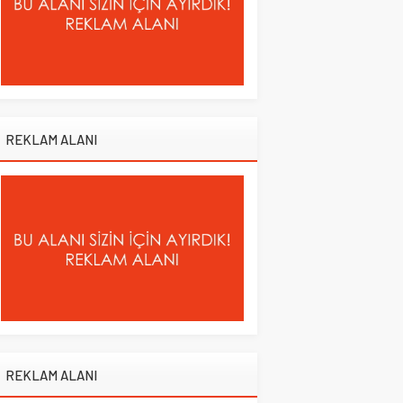
REKLAM ALANI
REKLAM ALANI