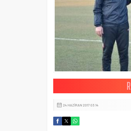
24 HAZIRAN 2017 03:14