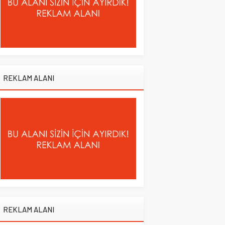
REKLAM ALANI
REKLAM ALANI