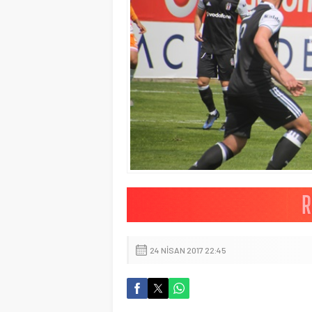
24 NISAN 2017 22:45