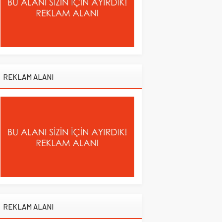
REKLAM ALANI
REKLAM ALANI