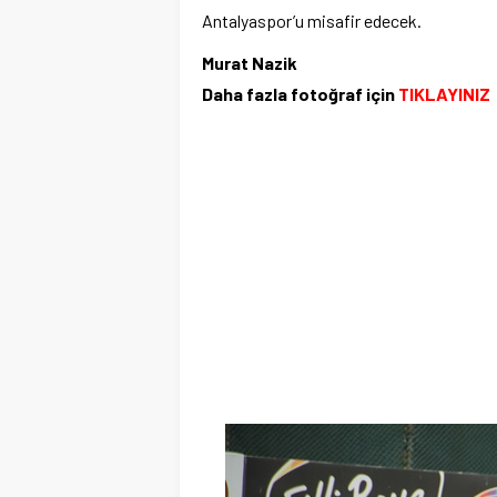
Antalyaspor’u misafir edecek.
Murat Nazik
Daha fazla fotoğraf için
TIKLAYINIZ