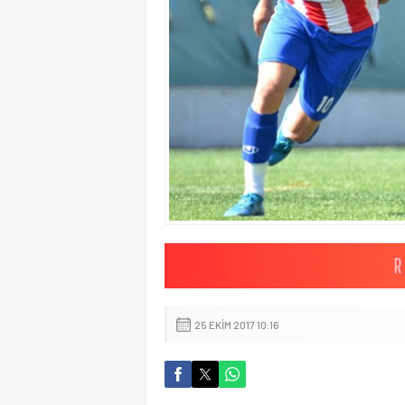
25 EKIM 2017 10:16