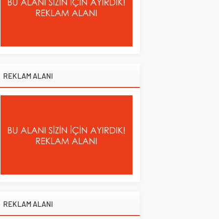
REKLAM ALANI
REKLAM ALANI