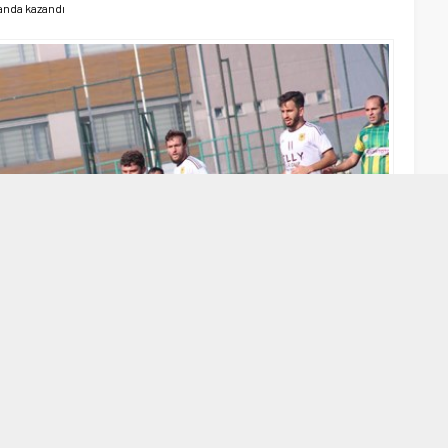
nda kazandı