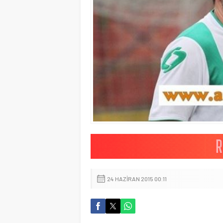
24 HAZIRAN 2015 00:11