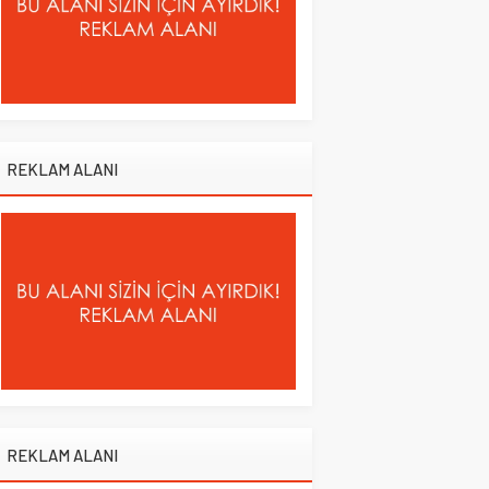
REKLAM ALANI
REKLAM ALANI