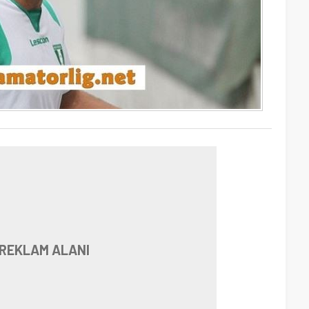
REKLAM ALANI