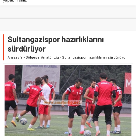
Sultangazispor hazırlıklarını
sürdürüyor
Anasayfa
»
Bölgesel Amatör Lig
»
Sultangazispor hazırlıklarını sürdürüyor