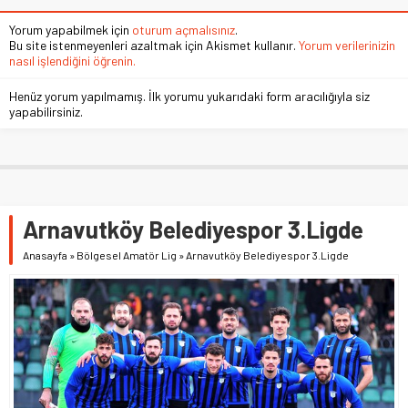
Yorum yapabilmek için
oturum açmalısınız
.
Bu site istenmeyenleri azaltmak için Akismet kullanır.
Yorum verilerinizin
nasıl işlendiğini öğrenin.
Henüz yorum yapılmamış. İlk yorumu yukarıdaki form aracılığıyla siz
yapabilirsiniz.
Arnavutköy Belediyespor 3.Ligde
Anasayfa
»
Bölgesel Amatör Lig
»
Arnavutköy Belediyespor 3.Ligde