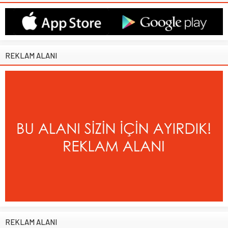
REKLAM ALANI
REKLAM ALANI