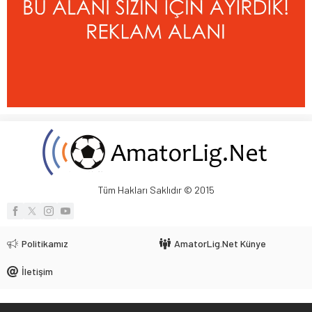
Tüm Hakları Saklıdır © 2015
Politikamız
AmatorLig.Net Künye
İletişim