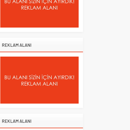
REKLAM ALANI
REKLAM ALANI