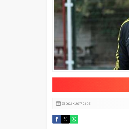
31 OCAK 2017 21:03