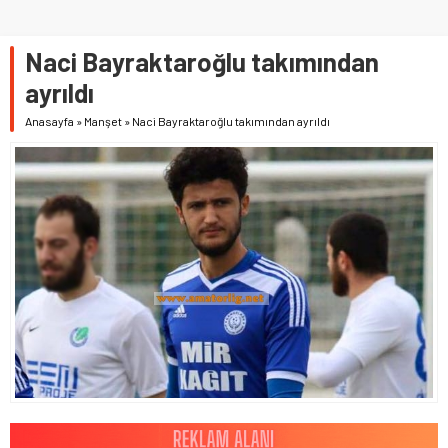
Naci Bayraktaroğlu takımından
ayrıldı
Anasayfa
»
Manşet
»
Naci Bayraktaroğlu takımından ayrıldı