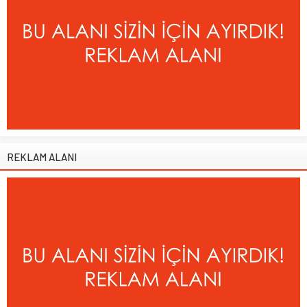
REKLAM ALANI