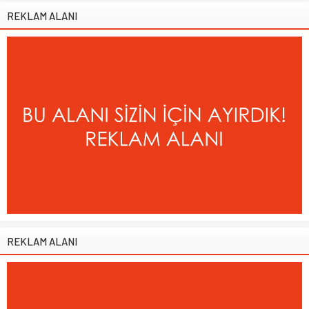
REKLAM ALANI
REKLAM ALANI