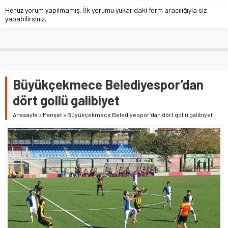
Henüz yorum yapılmamış. İlk yorumu yukarıdaki form aracılığıyla siz
yapabilirsiniz.
Büyükçekmece Belediyespor’dan
dört gollü galibiyet
Anasayfa
»
Manşet
»
Büyükçekmece Belediyespor’dan dört gollü galibiyet