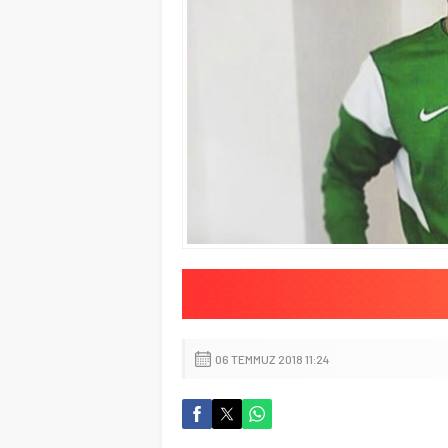
06 TEMMUZ 2018 11:24