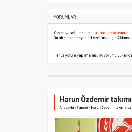
YORUMLAR
Yorum yapabilmek için
oturum açmalısınız
.
Bu site istenmeyenleri azaltmak için Akismet 
Henüz yorum yapılmamış. İlk yorumu yukarıdaki
Harun Özdemir takımı
Anasayfa
»
Manşet
»
Harun Özdemir takımında 