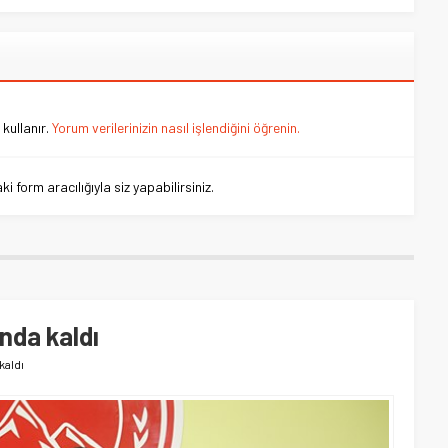
kullanır.
Yorum verilerinizin nasıl işlendiğini öğrenin.
 form aracılığıyla siz yapabilirsiniz.
nda kaldı
kaldı