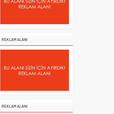
REKLAM ALANI
REKLAM ALANI