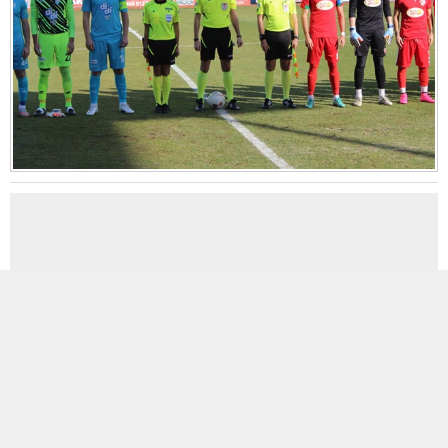
MOBİL REKLAM ALANI