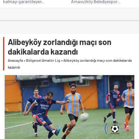
kalmayı garantileyen...
Arnavutköy Belediyespor...
Alibeyköy zorlandığı maçı son
dakikalarda kazandı
Anasayfa
»
Bölgesel Amatör Lig
»
Alibeyköy zorlandığı maçı son dakikalarda
kazandı