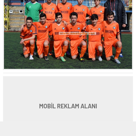
MOBİL REKLAM ALANI