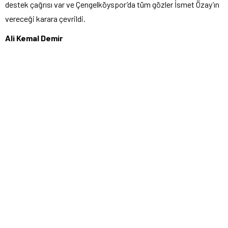
destek çağrısı var ve Çengelköyspor’da tüm gözler İsmet Özay’ın
vereceği karara çevrildi.
Ali Kemal Demir