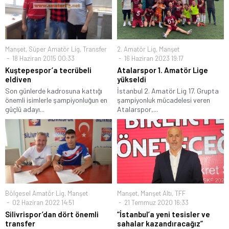
Manşet
,
Süper Amatör Lig
,
Transfer
2. Amatör Lig
,
Manşet
18 Haziran 2015 00:33
16 Haziran 2023 19:17
Kuştepespor’a tecrübeli
Atalarspor 1. Amatör Lige
eldiven
yükseldi
Son günlerde kadrosuna kattığı
İstanbul 2. Amatör Lig 17. Grupta
önemli isimlerle şampiyonluğun en
şampiyonluk mücadelesi veren
güçlü adayı...
Atalarspor,...
Bölgesel Amatör Lig
,
Manşet
Manşet
,
Manşet Altı
,
TFF
02 Haziran 2022 14:51
21 Temmuz 2020 16:33
Silivrispor’dan dört önemli
“İstanbul’a yeni tesisler ve
transfer
sahalar kazandıracağız”