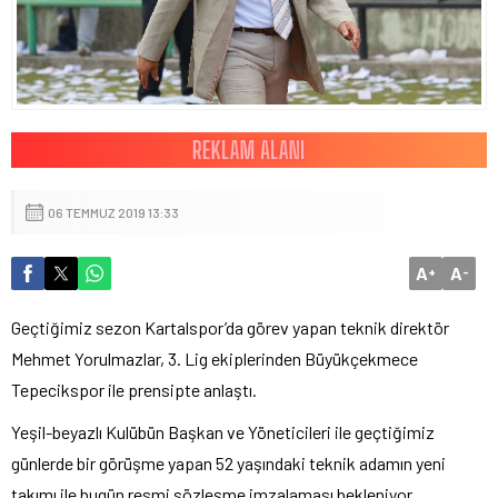
06 TEMMUZ 2019 13:33
A
A
+
-
Geçtiğimiz sezon Kartalspor’da görev yapan teknik direktör
Mehmet Yorulmazlar, 3. Lig ekiplerinden Büyükçekmece
Tepecikspor ile prensipte anlaştı.
Yeşil-beyazlı Kulübün Başkan ve Yöneticileri ile geçtiğimiz
günlerde bir görüşme yapan 52 yaşındaki teknik adamın yeni
takımı ile bugün resmi sözleşme imzalaması bekleniyor.