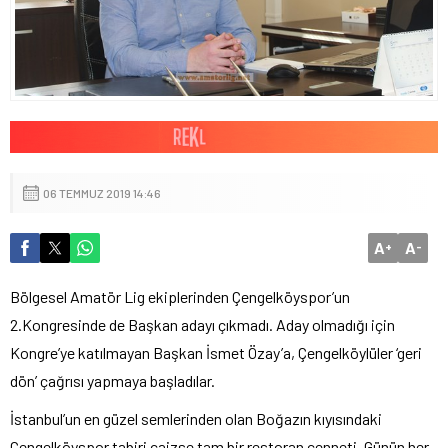
06 TEMMUZ 2019 14:46
A
A
+
-
Bölgesel Amatör Lig ekiplerinden Çengelköyspor’un
2.Kongresinde de Başkan adayı çıkmadı. Aday olmadığı için
Kongre’ye katılmayan Başkan İsmet Özay’a, Çengelköylüler ‘geri
dön’ çağrısı yapmaya başladılar.
İstanbul’un en güzel semlerinden olan Boğazın kıyısındaki
Çengelköyspor tabiri caizse tam bir restoran cenneti. Günün her