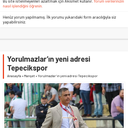
Bu site istenmeyenleri azaltmak için Akismet kullanır.
Yorum verilerinizin
nasıl işlendiğini öğrenin.
Henüz yorum yapılmamış. İlk yorumu yukarıdaki form aracılığıyla siz
yapabilirsiniz.
Yorulmazlar’ın yeni adresi
Tepecikspor
Anasayfa
»
Manşet
»
Yorulmazlar’ın yeni adresi Tepecikspor