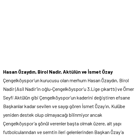
Hasan Özaydın, Birol Nadir, Aktülün ve İsmet Özay
Çengelköyspor’un kurucusu olan merhum Hasan Özaydın, Birol
Nadir (Asil Nadir’in oğlu-Çengelköyspor’u 3.Lige çıkarttı) ve Ömer
Seyfi Aktülün gibi Çengelköyspor’un kaderini değiştiren efsane
Başkanlar kadar sevilen ve saygı gören İsmet Özay’ın, Kulübe
yeniden destek olup olmayacağı bilinmiyor ancak
Çengelköyspor’a gönül verenler başta olmak üzere, alt yapı
futbolcularından ve semtin ileri gelenlerinden Başkan Özay’a