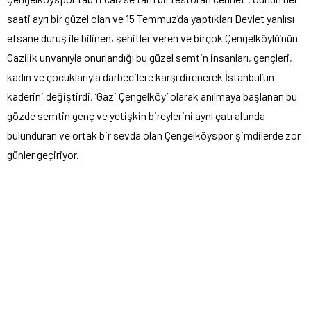
saati ayrı bir güzel olan ve 15 Temmuz’da yaptıkları Devlet yanlısı
efsane duruş ile bilinen, şehitler veren ve birçok Çengelköylü’nün
Gazilik unvanıyla onurlandığı bu güzel semtin insanları, gençleri,
kadın ve çocuklarıyla darbecilere karşı direnerek İstanbul’un
kaderini değiştirdi. ‘Gazi Çengelköy’ olarak anılmaya başlanan bu
gözde semtin genç ve yetişkin bireylerini aynı çatı altında
bulunduran ve ortak bir sevda olan Çengelköyspor şimdilerde zor
günler geçiriyor.