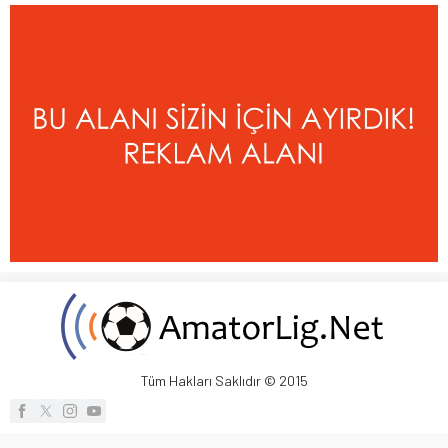
Tüm Hakları Saklıdır © 2015