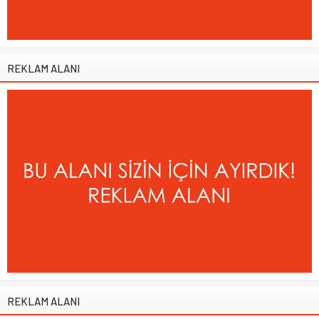
REKLAM ALANI
REKLAM ALANI