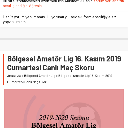
Bu site istenmeyenleri azaltmak için Akismet kullanır.
Yorum verilerinizin
nasıl işlendiğini öğrenin.
Henüz yorum yapılmamış. İlk yorumu yukarıdaki form aracılığıyla siz
yapabilirsiniz.
Bölgesel Amatör Lig 16. Kasım 2019
Cumartesi Canlı Maç Skoru
Anasayfa
»
Bölgesel Amatör Lig
»
Bölgesel Amatör Lig 16. Kasım 2019
Cumartesi Canlı Maç Skoru