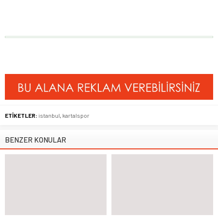
ETİKETLER:
istanbul
,
kartalspor
BENZER KONULAR