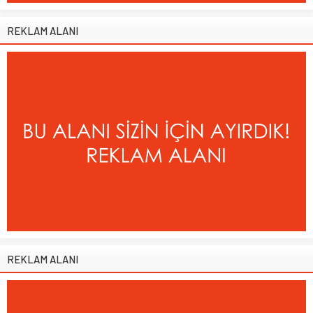
REKLAM ALANI
REKLAM ALANI