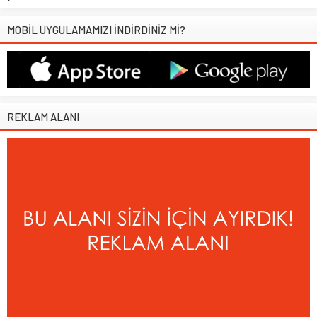
MOBİL UYGULAMAMIZI İNDİRDİNİZ Mİ?
REKLAM ALANI