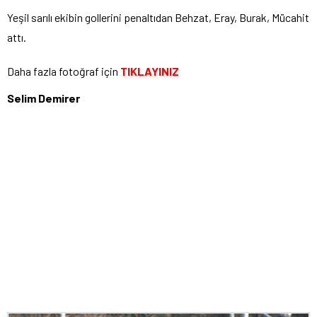
Yeşil sarılı ekibin gollerini penaltıdan Behzat, Eray, Burak, Mücahit
attı.
Daha fazla fotoğraf için
TIKLAYINIZ
Selim Demirer