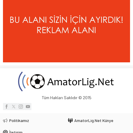
Tüm Hakları Saklıdır © 2015
Politikamız
AmatorLig.Net Künye
İletişim