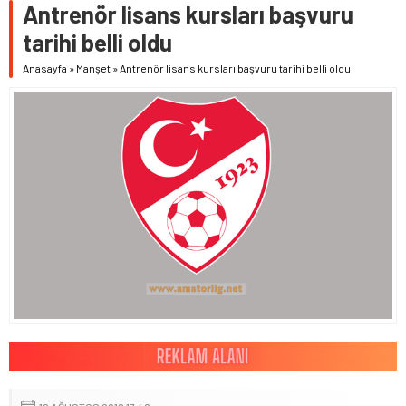
Antrenör lisans kursları başvuru
tarihi belli oldu
Anasayfa
»
Manşet
»
Antrenör lisans kursları başvuru tarihi belli oldu