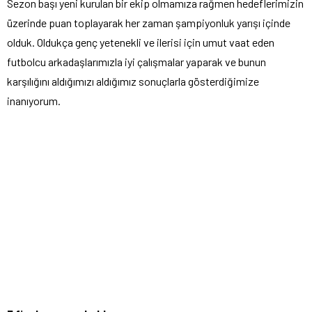
Sezon başı yeni kurulan bir ekip olmamıza rağmen hedeflerimizin
üzerinde puan toplayarak her zaman şampiyonluk yarışı içinde
olduk. Oldukça genç yetenekli ve ilerisi için umut vaat eden
futbolcu arkadaşlarımızla iyi çalışmalar yaparak ve bunun
karşılığını aldığımızı aldığımız sonuçlarla gösterdiğimize
inanıyorum.