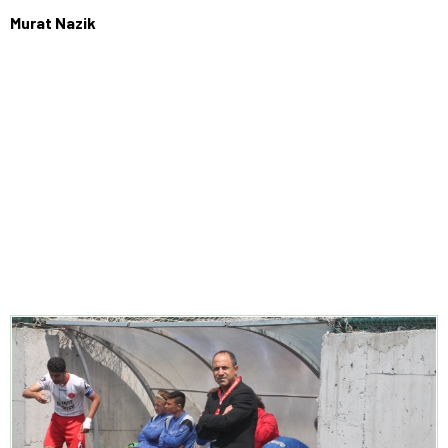
Murat Nazik