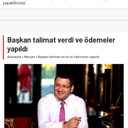
yapabilirsiniz.
Başkan talimat verdi ve ödemeler
yapıldı
Anasayfa
»
Manşet
»
Başkan talimat verdi ve ödemeler yapıldı