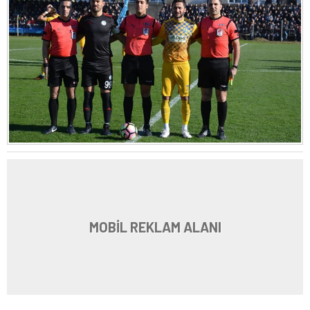
MOBİL REKLAM ALANI