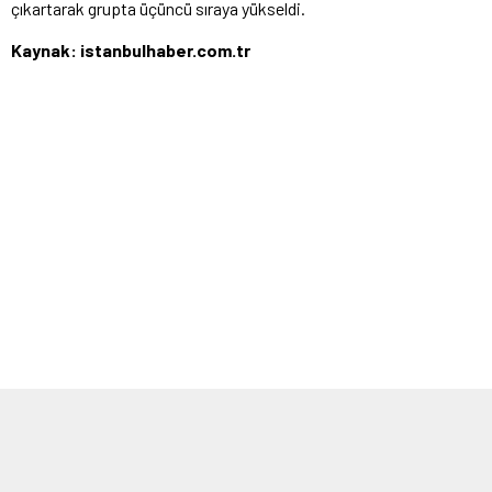
çıkartarak grupta üçüncü sıraya yükseldi.
Kaynak: istanbulhaber.com.tr