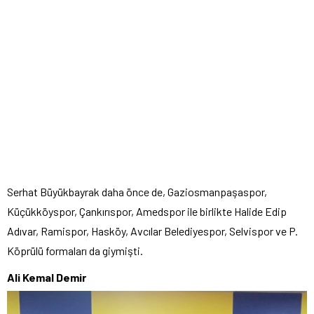
Serhat Büyükbayrak daha önce de, Gaziosmanpaşaspor,
Küçükköyspor, Çankırıspor, Amedspor ile birlikte Halide Edip
Adıvar, Ramispor, Hasköy, Avcılar Belediyespor, Selvispor ve P.
Köprülü formaları da giymişti.
Ali Kemal Demir