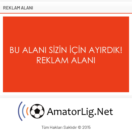
REKLAM ALANI
Tüm Hakları Saklıdır © 2015