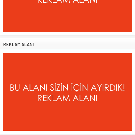
REKLAM ALANI