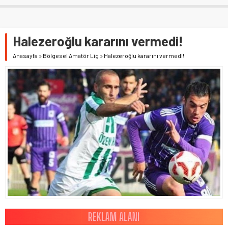
Halezeroğlu kararını vermedi!
Anasayfa
»
Bölgesel Amatör Lig
»
Halezeroğlu kararını vermedi!