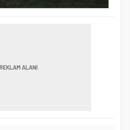
REKLAM ALANI