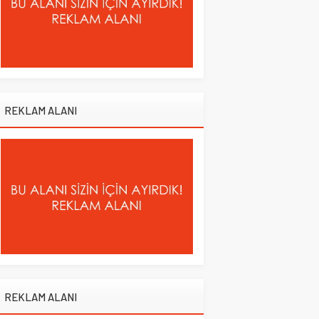
REKLAM ALANI
REKLAM ALANI