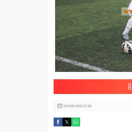
19 EKIM 2015 13:39