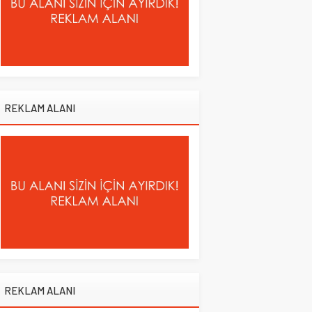
REKLAM ALANI
REKLAM ALANI