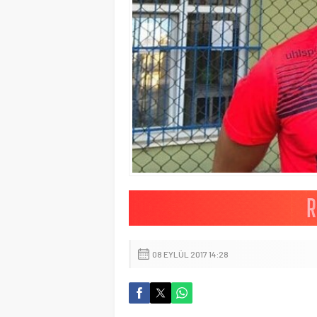
08 EYLÜL 2017 14:28