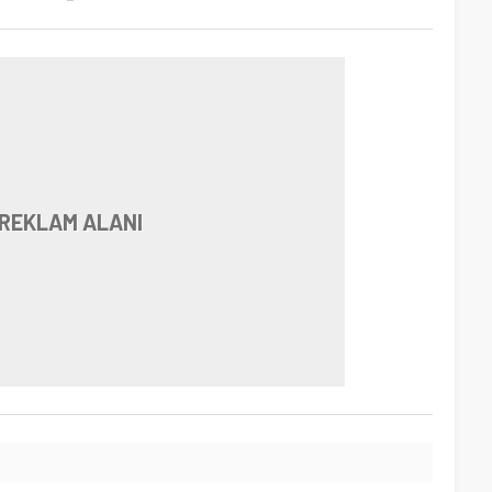
REKLAM ALANI