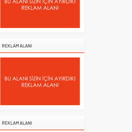
REKLAM ALANI
REKLAM ALANI