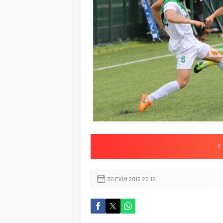
30 EKIM 2015 22:12