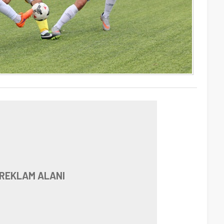
REKLAM ALANI