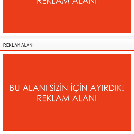
REKLAM ALANI