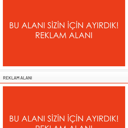
REKLAM ALANI