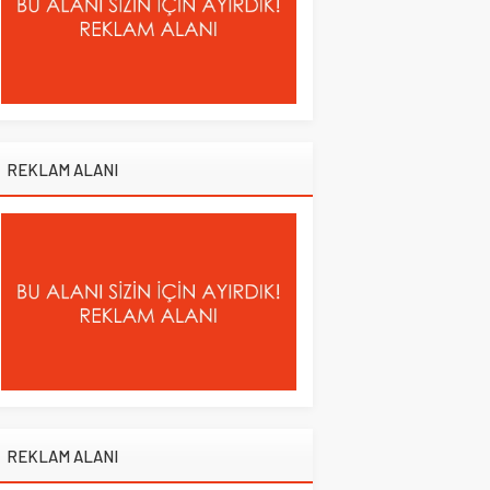
REKLAM ALANI
REKLAM ALANI