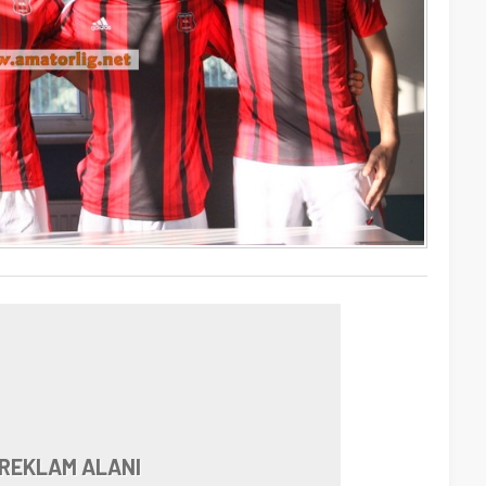
REKLAM ALANI