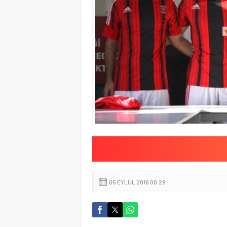
05 EYLÜL 2016 00:29