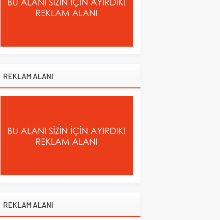
REKLAM ALANI
REKLAM ALANI