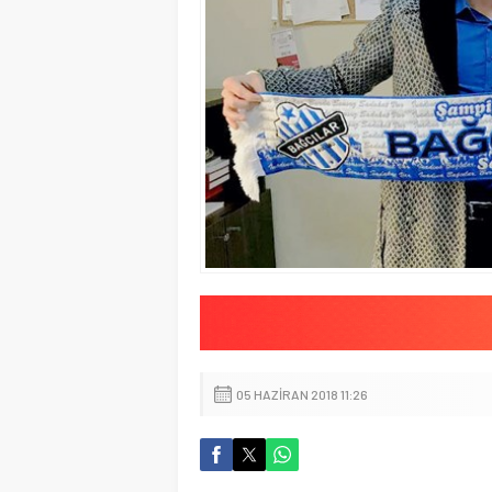
05 HAZIRAN 2018 11:26