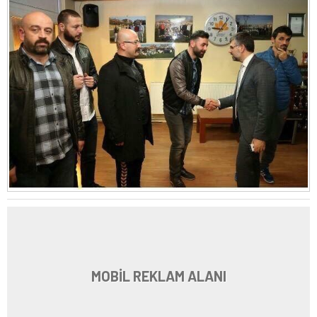
MOBİL REKLAM ALANI