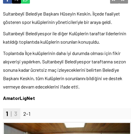
Sultanbeyli Belediye Başkanı Hüseyin Keskin, İlçede faaliyet
gösteren spor kulüplerinin yöneticileriyle bir araya geldi.
Sultanbeyli Belediyespor ile diğer Kulüplerin taraftar liderlerinin
katıldığı toplantıda kulüplerin sorunları konuşuldu.
Toplantıda İlçe kulüplerinin daha iyi durumda olması için fikir
alışverişi yapılırken, Sultanbeyli Belediyespor taraftarına sezon
sonuna kadar ücretsiz maç izleyeceklerini belirten Belediye
Başkanı Keskin, tüm Kulüplerin sorunlarını bildiğini ve destek
vermeye devam edeceklerini ifade etti.
AmatorLigNet
1
| 3
2-1