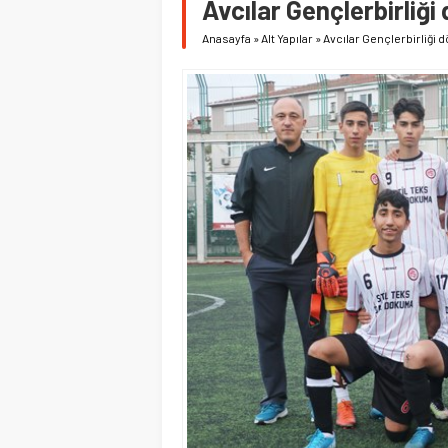
Avcılar Gençlerbirliğ
Anasayfa
»
Alt Yapılar
»
Avcılar Gençlerbirliği 