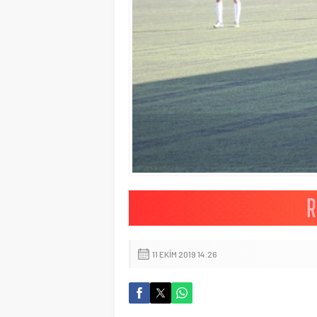
11 EKIM 2019 14:26