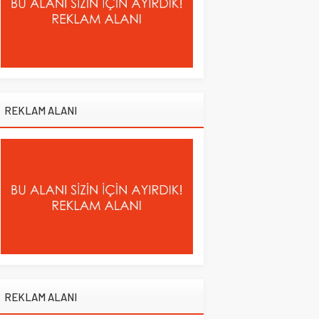
REKLAM ALANI
REKLAM ALANI