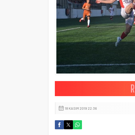
18 KASIM 2019 22:36