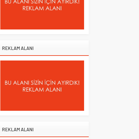
REKLAM ALANI
REKLAM ALANI