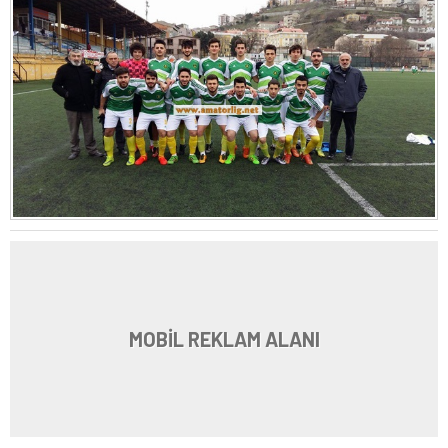
MOBİL REKLAM ALANI