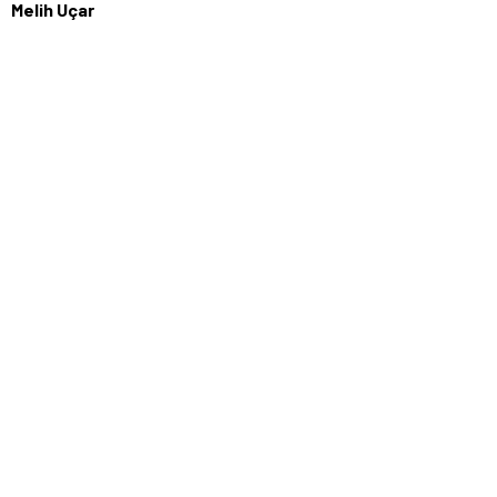
Melih Uçar