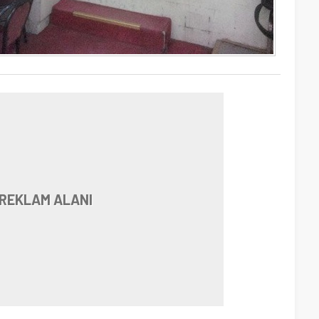
REKLAM ALANI