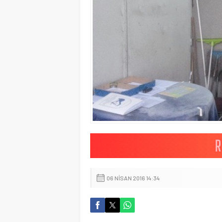
06 NISAN 2016 14:34