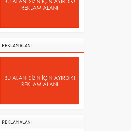
REKLAM ALANI
REKLAM ALANI