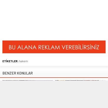
ETİKETLER:
hakem
BENZER KONULAR