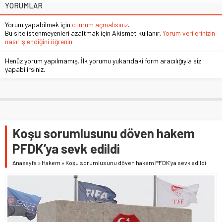
YORUMLAR
Yorum yapabilmek için
oturum açmalısınız
.
Bu site istenmeyenleri azaltmak için Akismet kullanır.
Yorum verilerinizin
nasıl işlendiğini öğrenin.
Henüz yorum yapılmamış. İlk yorumu yukarıdaki form aracılığıyla siz
yapabilirsiniz.
Koşu sorumlusunu döven hakem
PFDK’ya sevk edildi
Anasayfa
»
Hakem
»
Koşu sorumlusunu döven hakem PFDK’ya sevk edildi