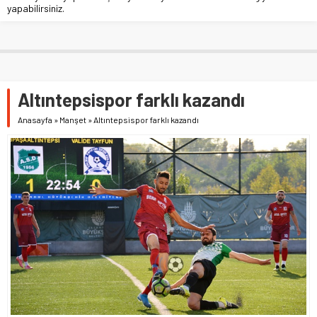
yapabilirsiniz.
Altıntepsispor farklı kazandı
Anasayfa
»
Manşet
»
Altıntepsispor farklı kazandı