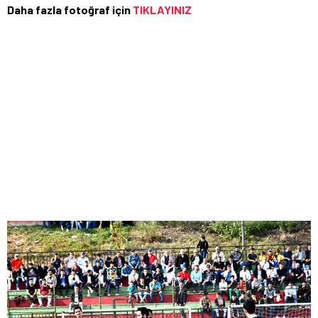
Daha fazla fotoğraf için
TIKLAYINIZ