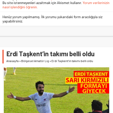
Bu site istenmeyenleri azaltmak için Akismet kullanır.
Yorum verilerinizin
nasıl işlendiğini öğrenin.
Henüz yorum yapılmamış. İlk yorumu yukarıdaki form aracılığıyla siz
yapabilirsiniz.
Erdi Taşkent’in takımı belli oldu
Anasayfa
»
Bölgesel Amatör Lig
»
Erdi Taşkent’in takımı belli oldu